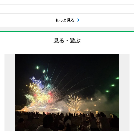
もっと見る
見る・遊ぶ