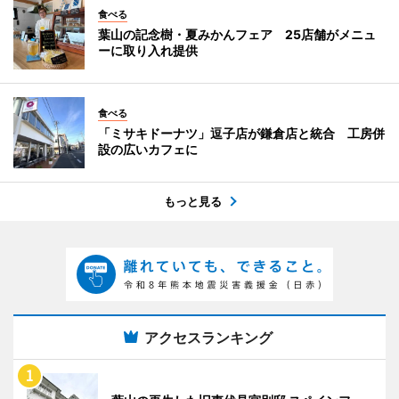
食べる
葉山の記念樹・夏みかんフェア 25店舗がメニュ
ーに取り入れ提供
食べる
「ミサキドーナツ」逗子店が鎌倉店と統合 工房併
設の広いカフェに
もっと見る
アクセスランキング