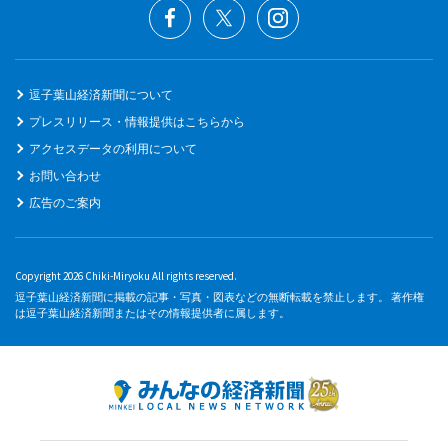
逗子葉山経済新聞について
プレスリリース・情報提供はこちらから
アクセスデータの利用について
お問い合わせ
広告のご案内
Copyright 2026 Chiki-Miryoku All rights reserved.
逗子葉山経済新聞に掲載の記事・写真・図表などの無断転載を禁止します。 著作権
は逗子葉山経済新聞またはその情報提供者に属します。