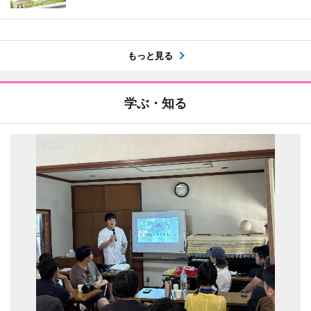
もっと見る
学ぶ・知る