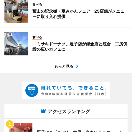
食べる
葉山の記念樹・夏みかんフェア 25店舗がメニュ
ーに取り入れ提供
食べる
「ミサキドーナツ」逗子店が鎌倉店と統合 工房併
設の広いカフェに
もっと見る
アクセスランキング