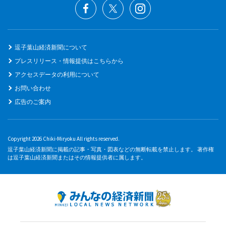
逗子葉山経済新聞について
プレスリリース・情報提供はこちらから
アクセスデータの利用について
お問い合わせ
広告のご案内
Copyright 2026 Chiki-Miryoku All rights reserved.
逗子葉山経済新聞に掲載の記事・写真・図表などの無断転載を禁止します。 著作権
は逗子葉山経済新聞またはその情報提供者に属します。