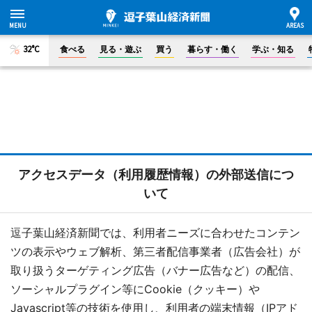
32°C
食べる
見る・遊ぶ
買う
暮らす・働く
学ぶ・知る
アクセスデータ（利用履歴情報）の外部送信につ
いて
逗子葉山経済新聞では、利用者ニーズに合わせたコンテン
ツの表示やウェブ解析、第三者配信事業者（広告会社）が
取り扱うターゲティング広告（バナー広告など）の配信、
ソーシャルプラグイン等にCookie（クッキー）や
Javascript等の技術を使用し、利用者の端末情報（IPアド