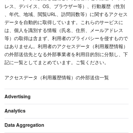
レス、デバイス、OS、ブラウザー等）、行動履歴（性別
、年代、地域、閲覧URL、訪問回数等）に関するアクセス
データを自動的に取得しています。これらのサービスに
は、個人を識別する情報（氏名、住所、メールアドレス
等）の取得は含まず、利用者のプライバシーを侵すもので
はありません。利用者のアクセスデータ（利用履歴情報）
の外部送信先となる外部事業者を利用目的別に分類し、下
記に一覧としてまとめています。ご覧ください。
アクセスデータ（利用履歴情報）の外部送信一覧