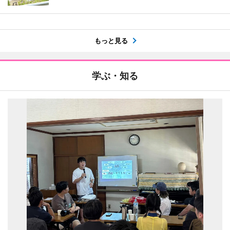
もっと見る
学ぶ・知る