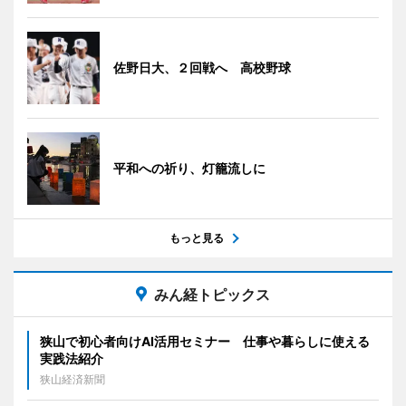
佐野日大、２回戦へ 高校野球
平和への祈り、灯籠流しに
もっと見る
みん経トピックス
狭山で初心者向けAI活用セミナー 仕事や暮らしに使える
実践法紹介
狭山経済新聞