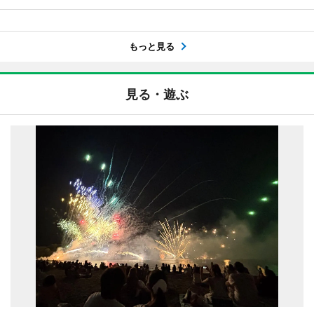
もっと見る
見る・遊ぶ