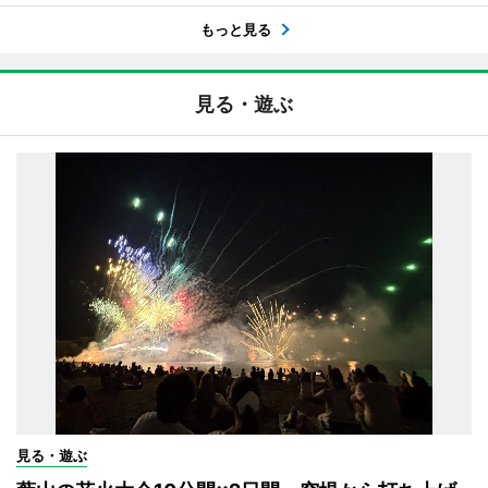
もっと見る
見る・遊ぶ
見る・遊ぶ