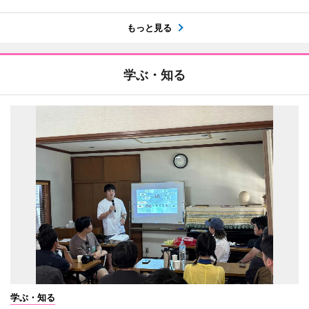
もっと見る
学ぶ・知る
学ぶ・知る