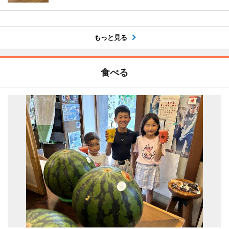
もっと見る
食べる