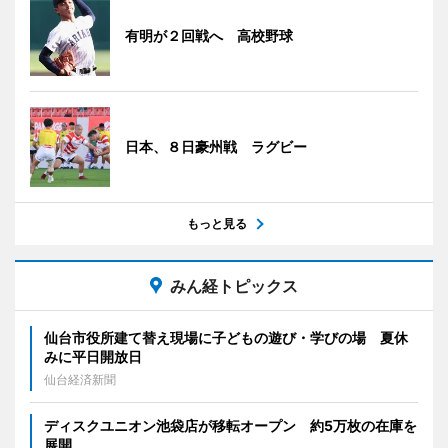
有明が２回戦へ 高校野球
日本、８日豪州戦 ラグビー
もっと見る
みん経トピックス
仙台市役所建て替え現場に子どもの遊び・学びの場 夏休
みに平日開放日
仙台経済新聞
ディスクユニオン池袋店が移転オープン 約5万枚の在庫を
展開