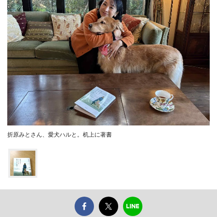
折原みとさん、愛犬ハルと。机上に著書