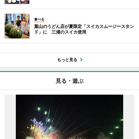
食べる
葉山のうどん店が夏限定「スイカスムージースタン
ド」に 三浦のスイカ使用
もっと見る
見る・遊ぶ