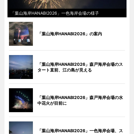
「葉山海岸HANABI2026」一色海岸会場の様子
「葉山海岸HANABI2026」の案内
「葉山海岸HANABI2026」森戸海岸会場のス
タート直前、江の島が見える
「葉山海岸HANABI2026」森戸海岸会場の水
中花火が目前に
「葉山海岸HANABI2026」一色海岸会場、ス