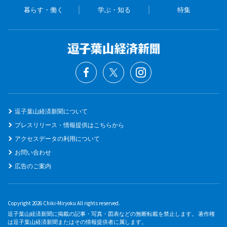
暮らす・働く
学ぶ・知る
特集
逗子葉山経済新聞について
プレスリリース・情報提供はこちらから
アクセスデータの利用について
お問い合わせ
広告のご案内
Copyright 2026 Chiki-Miryoku All rights reserved.
逗子葉山経済新聞に掲載の記事・写真・図表などの無断転載を禁止します。 著作権
は逗子葉山経済新聞またはその情報提供者に属します。