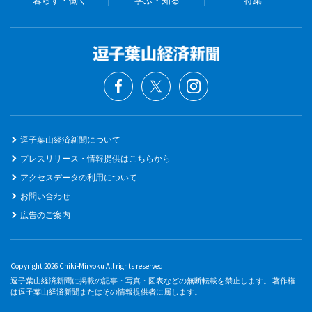
逗子葉山経済新聞について
プレスリリース・情報提供はこちらから
アクセスデータの利用について
お問い合わせ
広告のご案内
Copyright 2026 Chiki-Miryoku All rights reserved.
逗子葉山経済新聞に掲載の記事・写真・図表などの無断転載を禁止します。 著作権
は逗子葉山経済新聞またはその情報提供者に属します。