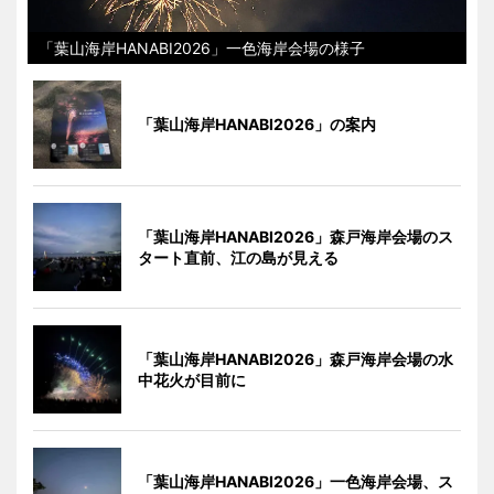
「葉山海岸HANABI2026」一色海岸会場の様子
「葉山海岸HANABI2026」の案内
「葉山海岸HANABI2026」森戸海岸会場のス
タート直前、江の島が見える
「葉山海岸HANABI2026」森戸海岸会場の水
中花火が目前に
「葉山海岸HANABI2026」一色海岸会場、ス