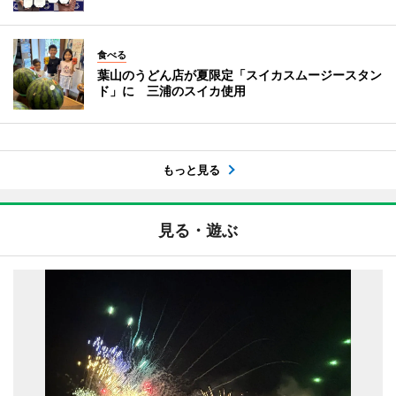
食べる
葉山のうどん店が夏限定「スイカスムージースタン
ド」に 三浦のスイカ使用
もっと見る
見る・遊ぶ