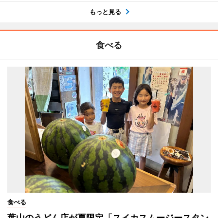
もっと見る
食べる
食べる
葉山のうどん店が夏限定「スイカスムージースタン