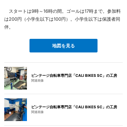
スタートは9時～16時の間。ゴールは17時まで。参加料
は200円（小学生以下は100円）。小学生以下は保護者同
伴。
地図を見る
ビンテージ自転車専門店「CALI BIKES SC」の工房
関連画像
ビンテージ自転車専門店「CALI BIKES SC」の工房
関連画像