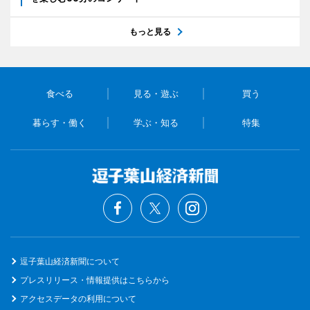
もっと見る
食べる
見る・遊ぶ
買う
暮らす・働く
学ぶ・知る
特集
逗子葉山経済新聞について
プレスリリース・情報提供はこちらから
アクセスデータの利用について