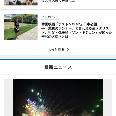
インタビュー
韓国映画「ボストン1947」日本公開
―「悲劇のランナー」と言われる金メダリス
ト、祖父・孫基禎（ソン・ギジョン）が願った
平和の大切さとは
もっと見る
最新ニュース