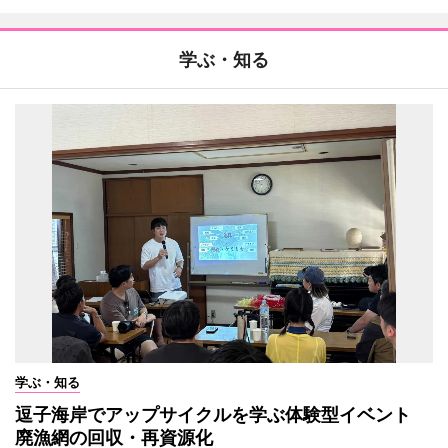
学ぶ・知る
学ぶ・知る
逗子海岸でアップサイクルを学ぶ体験型イベント
廃漁網の回収・再資源化