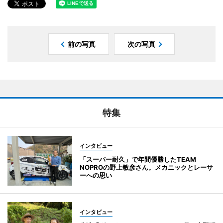
前の写真
次の写真
特集
インタビュー
「スーパー耐久」で年間優勝したTEAM
NOPROの野上敏彦さん。メカニックとレーサ
ーへの思い
インタビュー