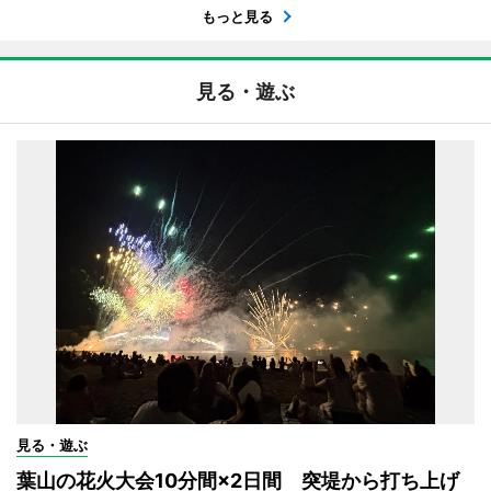
もっと見る
見る・遊ぶ
見る・遊ぶ
葉山の花火大会10分間×2日間 突堤から打ち上げ