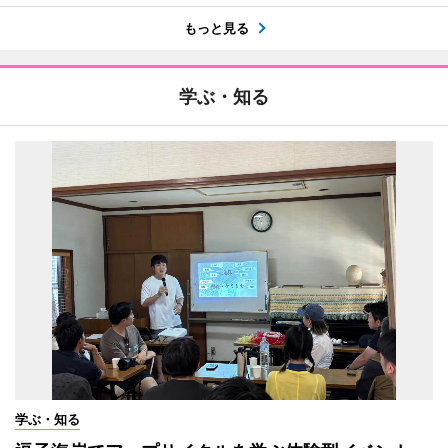
もっと見る
学ぶ・知る
学ぶ・知る