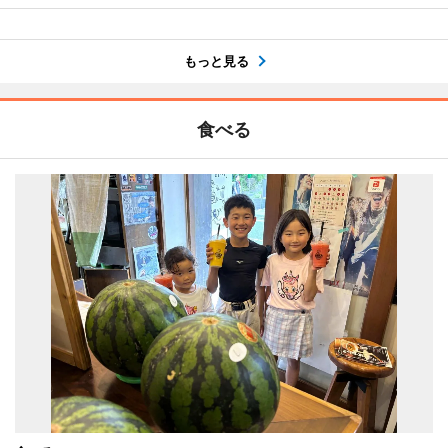
もっと見る
食べる