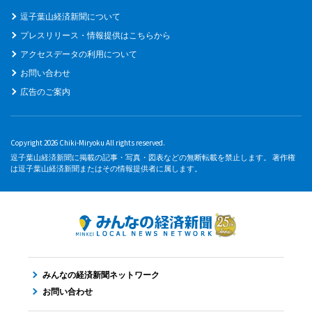
逗子葉山経済新聞について
プレスリリース・情報提供はこちらから
アクセスデータの利用について
お問い合わせ
広告のご案内
Copyright 2026 Chiki-Miryoku All rights reserved.
逗子葉山経済新聞に掲載の記事・写真・図表などの無断転載を禁止します。 著作権
は逗子葉山経済新聞またはその情報提供者に属します。
みんなの経済新聞ネットワーク
お問い合わせ