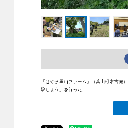
「はやま里山ファーム」（葉山町木古庭）
験しよう」を行った。