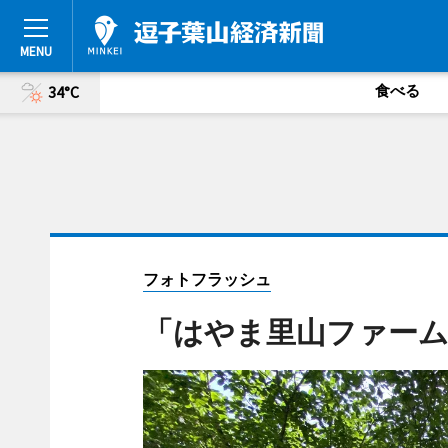
食べる
34°C
フォトフラッシュ
「はやま里山ファーム