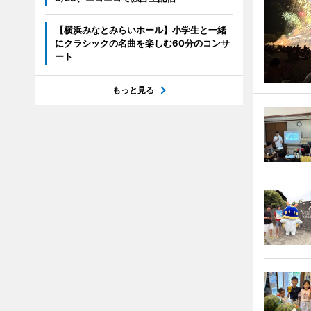
【横浜みなとみらいホール】小学生と一緒
にクラシックの名曲を楽しむ60分のコンサ
ート
もっと見る