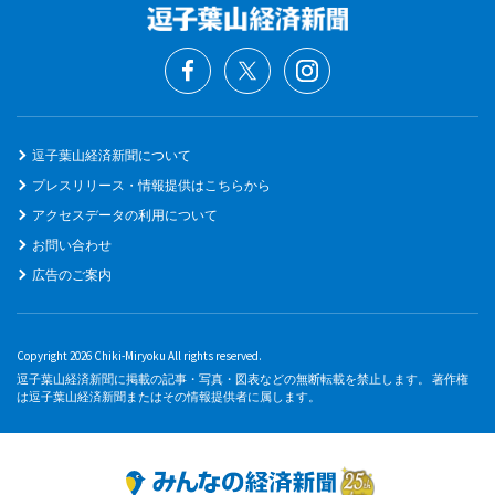
逗子葉山経済新聞について
プレスリリース・情報提供はこちらから
アクセスデータの利用について
お問い合わせ
広告のご案内
Copyright 2026 Chiki-Miryoku All rights reserved.
逗子葉山経済新聞に掲載の記事・写真・図表などの無断転載を禁止します。 著作権
は逗子葉山経済新聞またはその情報提供者に属します。