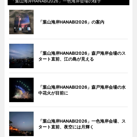
「葉山海岸HANABI2026」一色海岸会場の様子
「葉山海岸HANABI2026」の案内
「葉山海岸HANABI2026」森戸海岸会場のス
タート直前、江の島が見える
「葉山海岸HANABI2026」森戸海岸会場の水
中花火が目前に
「葉山海岸HANABI2026」一色海岸会場、ス
タート直前、夜空には月輝く