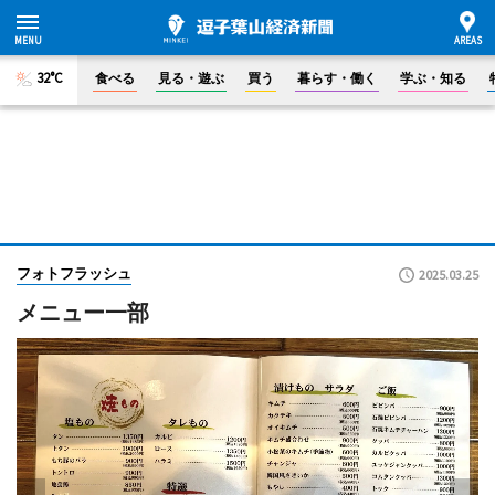
32°C
食べる
見る・遊ぶ
買う
暮らす・働く
学ぶ・知る
フォトフラッシュ
2025.03.25
メニュー一部