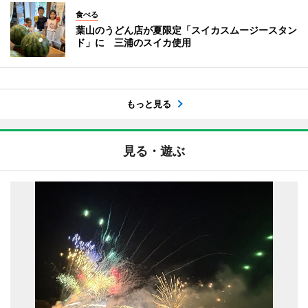
食べる
葉山のうどん店が夏限定「スイカスムージースタン
ド」に 三浦のスイカ使用
もっと見る
見る・遊ぶ