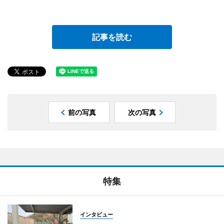
記事を読む
前の写真
次の写真
特集
インタビュー