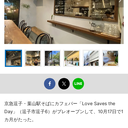
京急逗子・葉山駅そばにカフェバー「Love Saves the
Day」（逗子市逗子6）がプレオープンして、10月17日で1
カ月がたった。