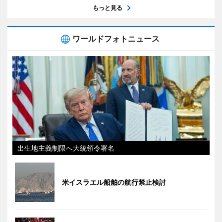
もっと見る
ワールドフォトニュース
出生地主義制限へ大統領令署名
米イスラエル船舶の航行禁止検討