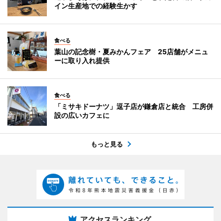
イン生産地での経験生かす
食べる
葉山の記念樹・夏みかんフェア 25店舗がメニュ
ーに取り入れ提供
食べる
「ミサキドーナツ」逗子店が鎌倉店と統合 工房併
設の広いカフェに
もっと見る
アクセスランキング