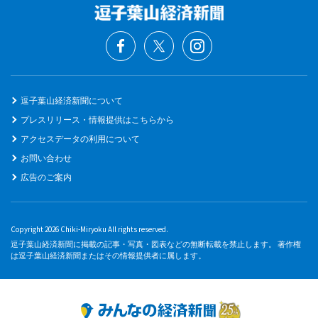
逗子葉山経済新聞について
プレスリリース・情報提供はこちらから
アクセスデータの利用について
お問い合わせ
広告のご案内
Copyright 2026 Chiki-Miryoku All rights reserved.
逗子葉山経済新聞に掲載の記事・写真・図表などの無断転載を禁止します。 著作権
は逗子葉山経済新聞またはその情報提供者に属します。