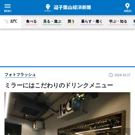
32°C
食べる
見る・遊ぶ
買う
暮らす・働く
学ぶ・知る
フォトフラッシュ
2024.10.17
ミラーにはこだわりのドリンクメニュー