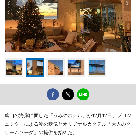
葉山の海岸に面した「うみのホテル」が12月12日、プロジ
ェクターによる波の映像とオリジナルカクテル「大人のク
リームソーダ」の提供を始めた。