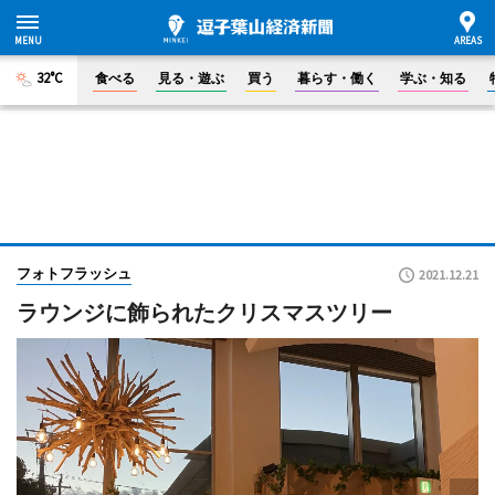
32°C
食べる
見る・遊ぶ
買う
暮らす・働く
学ぶ・知る
フォトフラッシュ
2021.12.21
ラウンジに飾られたクリスマスツリー