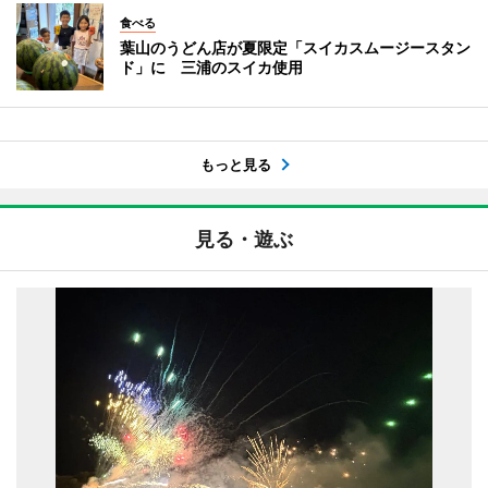
食べる
葉山のうどん店が夏限定「スイカスムージースタン
ド」に 三浦のスイカ使用
もっと見る
見る・遊ぶ