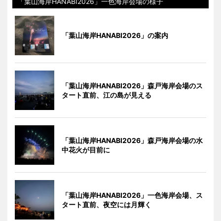
「葉山海岸HANABI2026」一色海岸会場の様子
「葉山海岸HANABI2026」の案内
「葉山海岸HANABI2026」森戸海岸会場のス
タート直前、江の島が見える
「葉山海岸HANABI2026」森戸海岸会場の水
中花火が目前に
「葉山海岸HANABI2026」一色海岸会場、ス
タート直前、夜空には月輝く