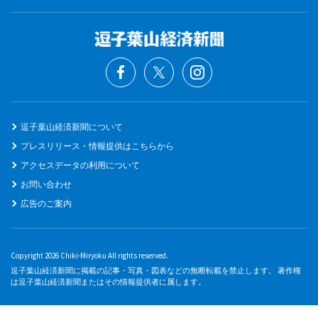
逗子葉山経済新聞について
プレスリリース・情報提供はこちらから
アクセスデータの利用について
お問い合わせ
広告のご案内
Copyright 2026 Chiki-Miryoku All rights reserved.
逗子葉山経済新聞に掲載の記事・写真・図表などの無断転載を禁止します。 著作権
は逗子葉山経済新聞またはその情報提供者に属します。