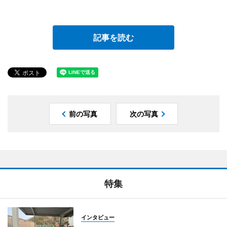
記事を読む
前の写真
次の写真
特集
インタビュー