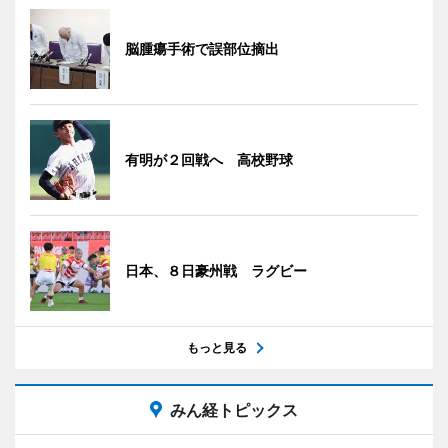
脳腫瘍手術で誤部位摘出
有明が２回戦へ 高校野球
日本、８日豪州戦 ラグビー
もっと見る
みん経トピックス