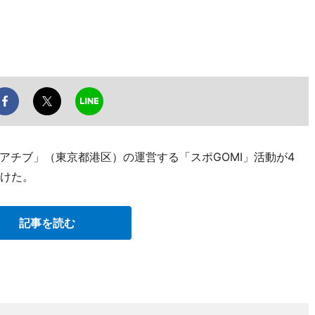
アチブ」（東京都港区）の運営する「スポGOMI」活動が4
受けた。
記事を読む