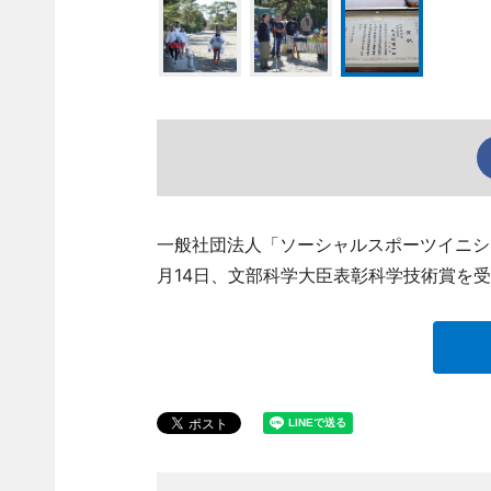
一般社団法人「ソーシャルスポーツイニシ
月14日、文部科学大臣表彰科学技術賞を