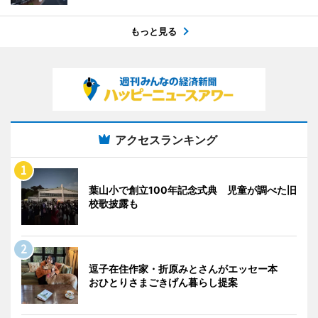
もっと見る
アクセスランキング
葉山小で創立100年記念式典 児童が調べた旧
校歌披露も
逗子在住作家・折原みとさんがエッセー本
おひとりさまごきげん暮らし提案