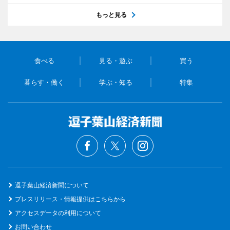
もっと見る
食べる
見る・遊ぶ
買う
暮らす・働く
学ぶ・知る
特集
逗子葉山経済新聞について
プレスリリース・情報提供はこちらから
アクセスデータの利用について
お問い合わせ