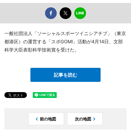
一般社団法人「ソーシャルスポーツイニシアチブ」（東京
都港区）の運営する「スポGOMI」活動が4月14日、文部
科学大臣表彰科学技術賞を受けた。
記事を読む
前の地図
次の地図