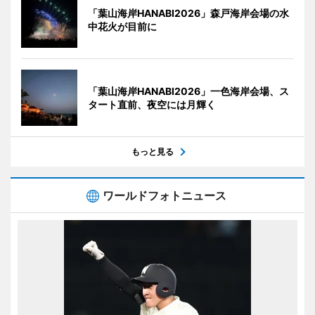
「葉山海岸HANABI2026」森戸海岸会場の水
中花火が目前に
「葉山海岸HANABI2026」一色海岸会場、ス
タート直前、夜空には月輝く
もっと見る
ワールドフォトニュース