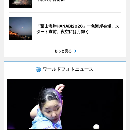
「葉山海岸HANABI2026」一色海岸会場、ス
タート直前、夜空には月輝く
もっと見る
ワールドフォトニュース