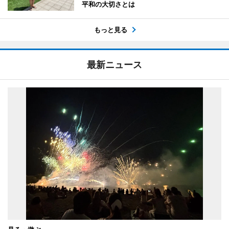
平和の大切さとは
もっと見る
最新ニュース