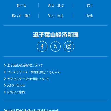
食べる
見る・遊ぶ
買う
暮らす・働く
学ぶ・知る
特集
逗子葉山経済新聞について
プレスリリース・情報提供はこちらから
アクセスデータの利用について
お問い合わせ
広告のご案内
Copyright 2026 Chiki-Miryoku All rights reserved.