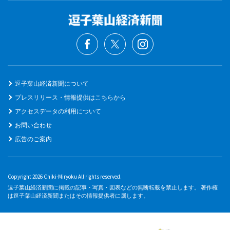
逗子葉山経済新聞について
プレスリリース・情報提供はこちらから
アクセスデータの利用について
お問い合わせ
広告のご案内
Copyright 2026 Chiki-Miryoku All rights reserved.
逗子葉山経済新聞に掲載の記事・写真・図表などの無断転載を禁止します。 著作権
は逗子葉山経済新聞またはその情報提供者に属します。