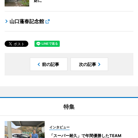
財に
山口蓬春記念館
前の記事
次の記事
特集
インタビュー
「スーパー耐久」で年間優勝したTEAM