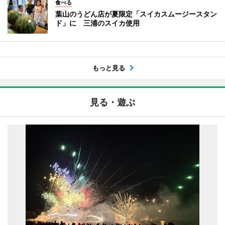
食べる
葉山のうどん店が夏限定「スイカスムージースタン
ド」に 三浦のスイカ使用
もっと見る
見る・遊ぶ