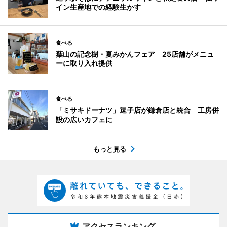
イン生産地での経験生かす
食べる
葉山の記念樹・夏みかんフェア 25店舗がメニュ
ーに取り入れ提供
食べる
「ミサキドーナツ」逗子店が鎌倉店と統合 工房併
設の広いカフェに
もっと見る
アクセスランキング