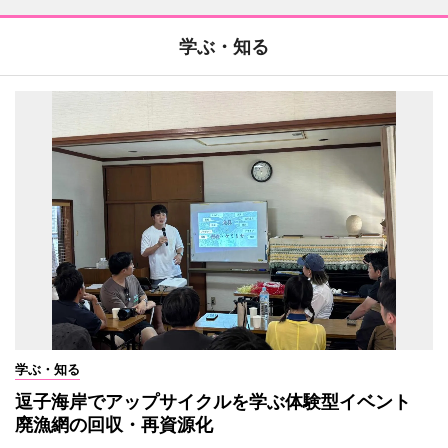
学ぶ・知る
学ぶ・知る
逗子海岸でアップサイクルを学ぶ体験型イベント
廃漁網の回収・再資源化