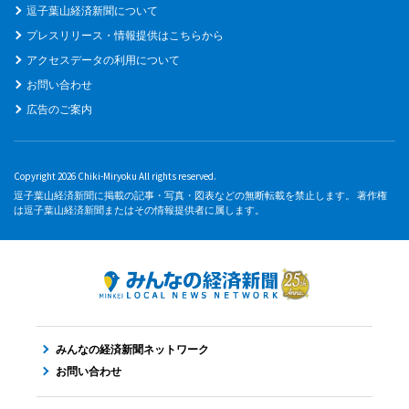
逗子葉山経済新聞について
プレスリリース・情報提供はこちらから
アクセスデータの利用について
お問い合わせ
広告のご案内
Copyright 2026 Chiki-Miryoku All rights reserved.
逗子葉山経済新聞に掲載の記事・写真・図表などの無断転載を禁止します。 著作権
は逗子葉山経済新聞またはその情報提供者に属します。
みんなの経済新聞ネットワーク
お問い合わせ