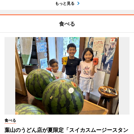
もっと見る
食べる
食べる
葉山のうどん店が夏限定「スイカスムージースタン