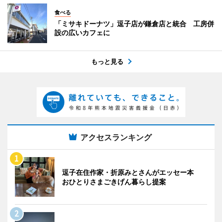
食べる
「ミサキドーナツ」逗子店が鎌倉店と統合 工房併
設の広いカフェに
もっと見る
アクセスランキング
逗子在住作家・折原みとさんがエッセー本
おひとりさまごきげん暮らし提案