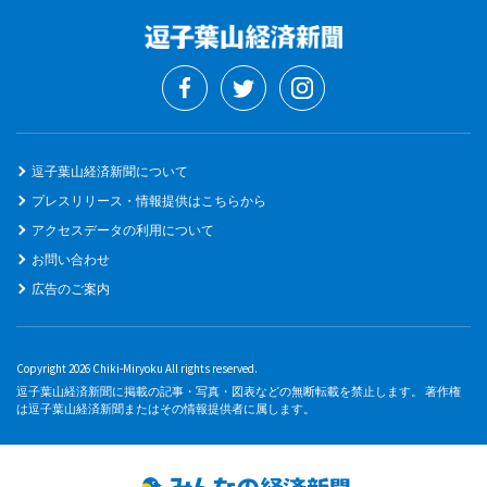
逗子葉山経済新聞について
プレスリリース・情報提供はこちらから
アクセスデータの利用について
お問い合わせ
広告のご案内
Copyright 2026 Chiki-Miryoku All rights reserved.
逗子葉山経済新聞に掲載の記事・写真・図表などの無断転載を禁止します。 著作権
は逗子葉山経済新聞またはその情報提供者に属します。