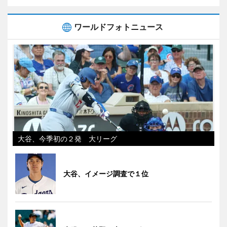
ワールドフォトニュース
大谷、今季初の２発 大リーグ
大谷、イメージ調査で１位