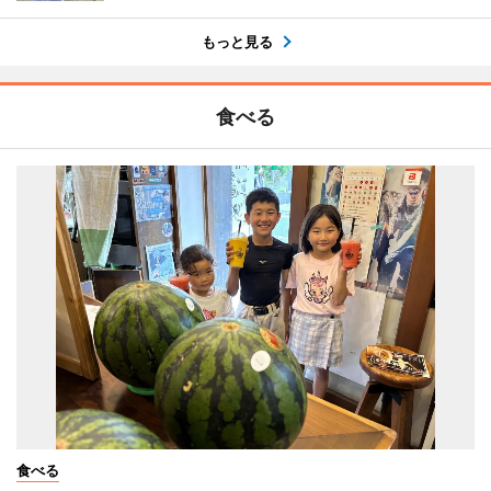
もっと見る
食べる
食べる