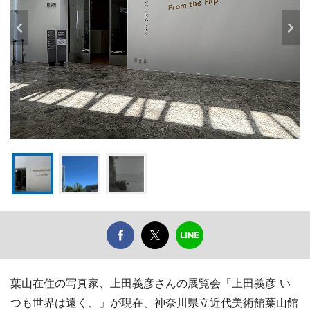
葉山在住の写真家、上田義彦さんの展覧会「上田義彦 い
つも世界は遠く、」が現在、神奈川県立近代美術館葉山館