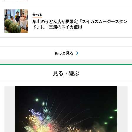
食べる
葉山のうどん店が夏限定「スイカスムージースタン
ド」に 三浦のスイカ使用
もっと見る
見る・遊ぶ