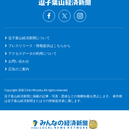
逗子葉山経済新聞について
プレスリリース・情報提供はこちらから
アクセスデータの利用について
お問い合わせ
広告のご案内
Copyright 2026 Chiki-Miryoku All rights reserved.
逗子葉山経済新聞に掲載の記事・写真・図表などの無断転載を禁止します。 著作権
は逗子葉山経済新聞またはその情報提供者に属します。