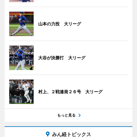
山本の力投 大リーグ
大谷が決勝打 大リーグ
村上、２戦連発２６号 大リーグ
もっと見る
みん経トピックス