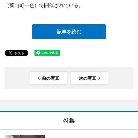
（葉山町一色）で開催されている。
記事を読む
前の写真
次の写真
特集