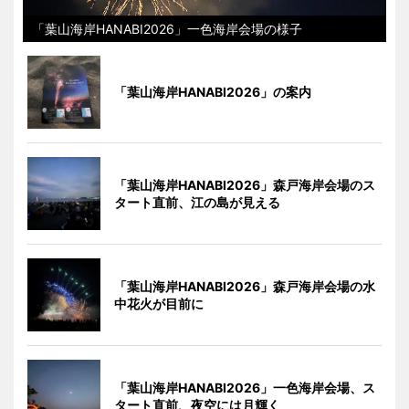
「葉山海岸HANABI2026」一色海岸会場の様子
「葉山海岸HANABI2026」の案内
「葉山海岸HANABI2026」森戸海岸会場のス
タート直前、江の島が見える
「葉山海岸HANABI2026」森戸海岸会場の水
中花火が目前に
「葉山海岸HANABI2026」一色海岸会場、ス
タート直前、夜空には月輝く