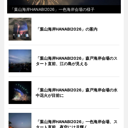
「葉山海岸HANABI2026」一色海岸会場の様子
「葉山海岸HANABI2026」の案内
「葉山海岸HANABI2026」森戸海岸会場のス
タート直前、江の島が見える
「葉山海岸HANABI2026」森戸海岸会場の水
中花火が目前に
「葉山海岸HANABI2026」一色海岸会場、ス
タート直前、夜空には月輝く