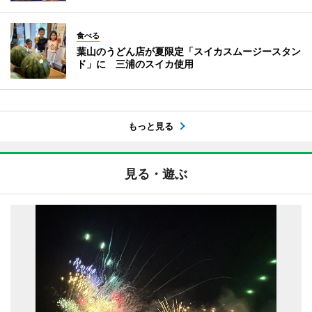
食べる
葉山のうどん店が夏限定「スイカスムージースタン
ド」に 三浦のスイカ使用
もっと見る
見る・遊ぶ