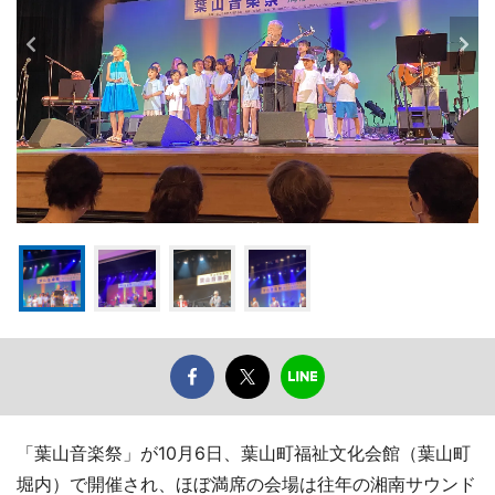
「葉山音楽祭」が10月6日、葉山町福祉文化会館（葉山町
堀内）で開催され、ほぼ満席の会場は往年の湘南サウンド