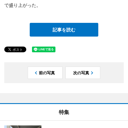
で盛り上がった。
記事を読む
前の写真
次の写真
特集