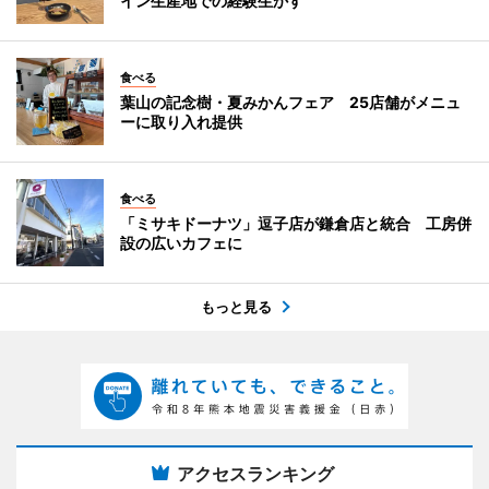
イン生産地での経験生かす
食べる
葉山の記念樹・夏みかんフェア 25店舗がメニュ
ーに取り入れ提供
食べる
「ミサキドーナツ」逗子店が鎌倉店と統合 工房併
設の広いカフェに
もっと見る
アクセスランキング