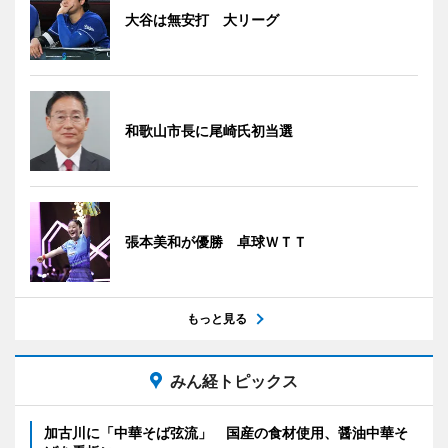
大谷は無安打 大リーグ
和歌山市長に尾崎氏初当選
張本美和が優勝 卓球ＷＴＴ
もっと見る
みん経トピックス
加古川に「中華そば弦流」 国産の食材使用、醤油中華そ