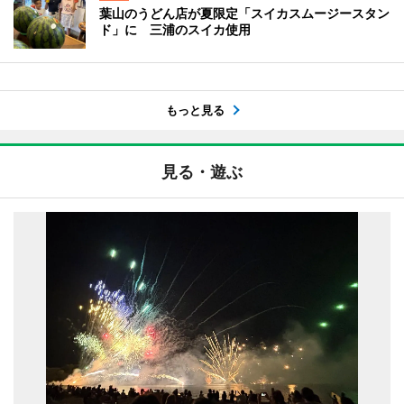
葉山のうどん店が夏限定「スイカスムージースタン
ド」に 三浦のスイカ使用
もっと見る
見る・遊ぶ