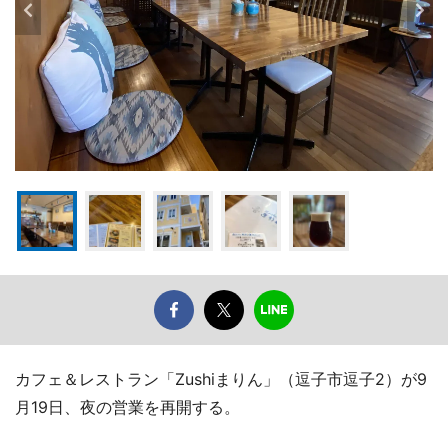
カフェ＆レストラン「Zushiまりん」（逗子市逗子2）が9
月19日、夜の営業を再開する。