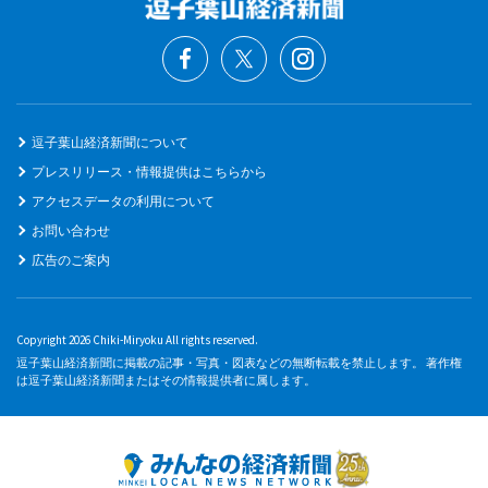
逗子葉山経済新聞について
プレスリリース・情報提供はこちらから
アクセスデータの利用について
お問い合わせ
広告のご案内
Copyright 2026 Chiki-Miryoku All rights reserved.
逗子葉山経済新聞に掲載の記事・写真・図表などの無断転載を禁止します。 著作権
は逗子葉山経済新聞またはその情報提供者に属します。