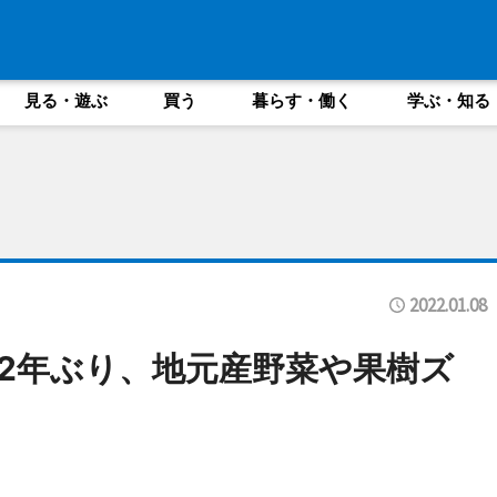
見る・遊ぶ
買う
暮らす・働く
学ぶ・知る
2022.01.08
2年ぶり、地元産野菜や果樹ズ