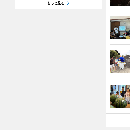
もっと見る