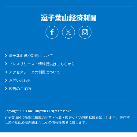
逗子葉山経済新聞について
プレスリリース・情報提供はこちらから
アクセスデータの利用について
お問い合わせ
広告のご案内
Copyright 2026 Chiki-Miryoku All rights reserved.
逗子葉山経済新聞に掲載の記事・写真・図表などの無断転載を禁止します。 著作権
は逗子葉山経済新聞またはその情報提供者に属します。