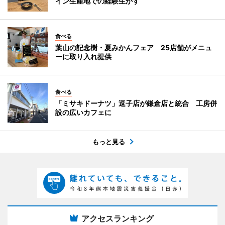
イン生産地での経験生かす
食べる
葉山の記念樹・夏みかんフェア 25店舗がメニュ
ーに取り入れ提供
食べる
「ミサキドーナツ」逗子店が鎌倉店と統合 工房併
設の広いカフェに
もっと見る
アクセスランキング