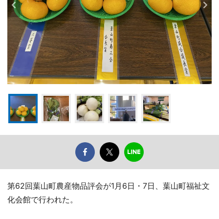
第62回葉山町農産物品評会が1月6日・7日、葉山町福祉文
化会館で行われた。