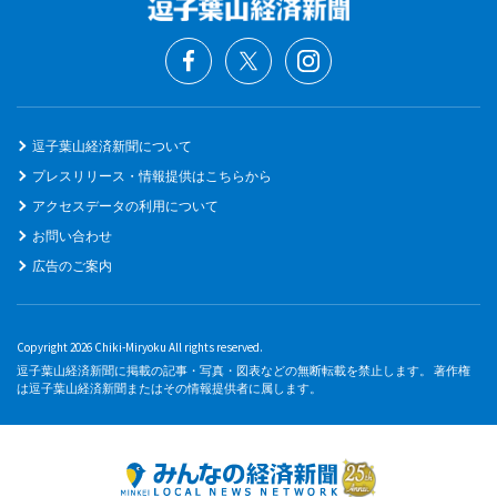
逗子葉山経済新聞について
プレスリリース・情報提供はこちらから
アクセスデータの利用について
お問い合わせ
広告のご案内
Copyright 2026 Chiki-Miryoku All rights reserved.
逗子葉山経済新聞に掲載の記事・写真・図表などの無断転載を禁止します。 著作権
は逗子葉山経済新聞またはその情報提供者に属します。