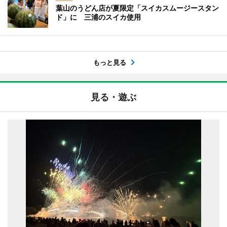
葉山のうどん店が夏限定「スイカスムージースタン
ド」に 三浦のスイカ使用
もっと見る
見る・遊ぶ