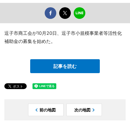
逗子市商工会が10月20日、逗子市小規模事業者等活性化
補助金の募集を始めた。
記事を読む
前の地図
次の地図