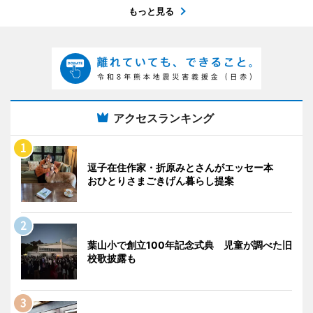
もっと見る
アクセスランキング
逗子在住作家・折原みとさんがエッセー本
おひとりさまごきげん暮らし提案
葉山小で創立100年記念式典 児童が調べた旧
校歌披露も