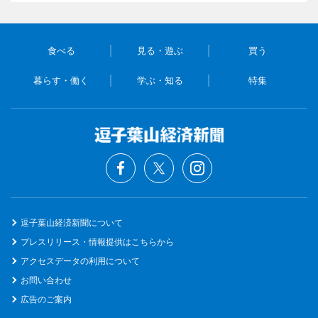
食べる
見る・遊ぶ
買う
暮らす・働く
学ぶ・知る
特集
逗子葉山経済新聞について
プレスリリース・情報提供はこちらから
アクセスデータの利用について
お問い合わせ
広告のご案内