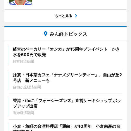
もっと見る
みん経トピックス
経堂のベーカリー「オンカ」が15周年プレイベント かき
氷を500円で販売
経堂経済新聞
抹茶・日本茶カフェ「ナナズグリーンティー」、自由が丘2
号店 新メニューも
自由が丘経済新聞
香港・ifcに「フォーシーズンズ」直営ケーキショップ ポッ
プアップ出店
香港経済新聞
小倉・魚町の台湾料理店「麗白」が10周年 小倉南産の台