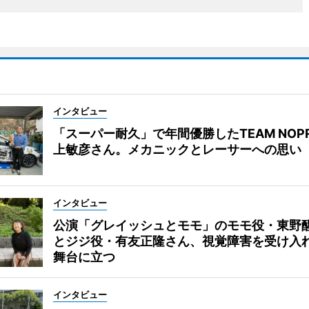
インタビュー
「スーパー耐久」で年間優勝したTEAM NOP
上敏彦さん。メカニックとレーサーへの思い
インタビュー
公演「グレイッシュとモモ」のモモ役・東野
とジジ役・有友正隆さん、視覚障害を受け入
舞台に立つ
インタビュー