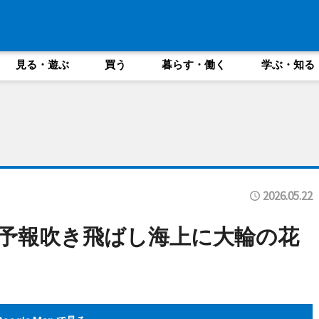
見る・遊ぶ
買う
暮らす・働く
学ぶ・知る
2026.05.22
予報吹き飛ばし海上に大輪の花