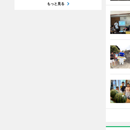
もっと見る