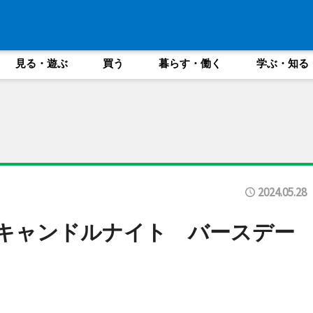
見る・遊ぶ
買う
暮らす・働く
学ぶ・知る
2024.05.28
念キャンドルナイト バースデー