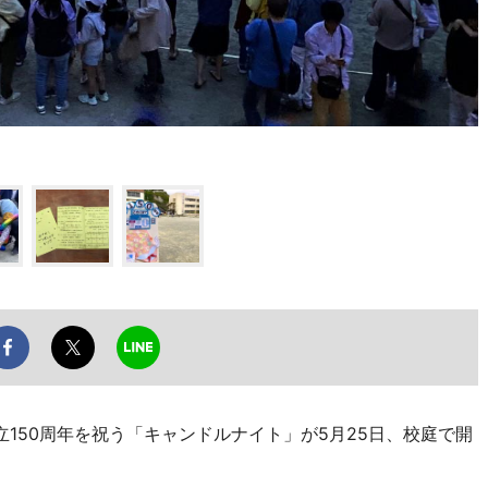
150周年を祝う「キャンドルナイト」が5月25日、校庭で開