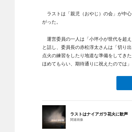
ラストは「親児（おやじ）の会」が中心
がった。
運営委員の一人は「小坪小が世代を超え
と話し、委員長の赤松淳太さんは「切り出
点火の練習をしたり地道な準備をしてきた
ほめてもらい、期待通りに祝えたのでは」
ラストはナイアガラ花火に歓声
関連画像