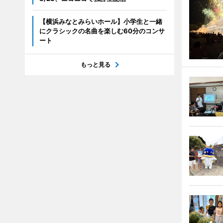
【横浜みなとみらいホール】小学生と一緒
にクラシックの名曲を楽しむ60分のコンサ
ート
もっと見る