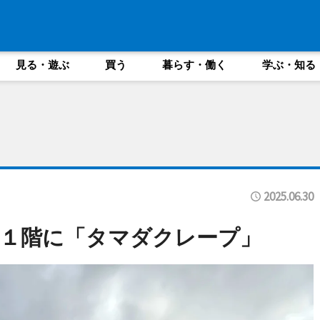
見る・遊ぶ
買う
暮らす・働く
学ぶ・知る
2025.06.30
１階に「タマダクレープ」