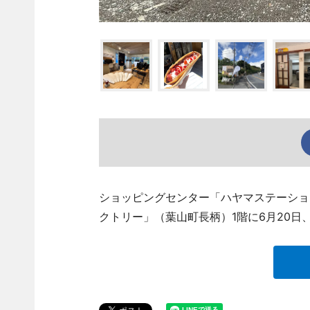
ショッピングセンター「ハヤマステーショ
クトリー」（葉山町長柄）1階に6月20