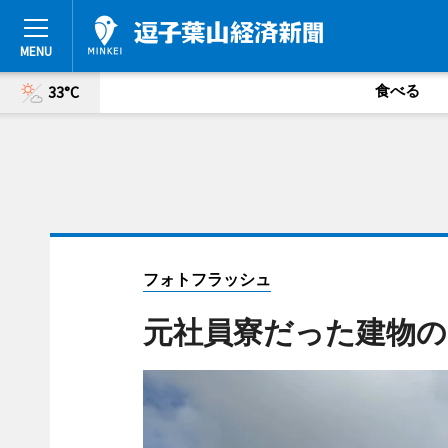
食べる
33°C
フォトフラッシュ
元社員寮だった建物の