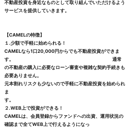
不動産投資を身近なものとして取り組んでいただけるよう
サービスを提供していきます。
【CAMELの特徴】
１.少額で手軽に始められる！
CAMELなら1口20,000円からでも不動産投資ができま
す。 通常
の不動産の購入に必要なローン審査や複雑な契約手続きも
必要ありません。
元本割れリスクも少ないので手軽に不動産投資を始められ
ま
す
２.WEB上で投資ができる！
CAMELは、会員登録からファンドへの出資、運用状況の
確認まで全てWEB上で行えるようになっ