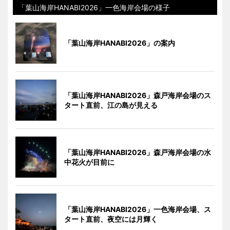
「葉山海岸HANABI2026」一色海岸会場の様子
「葉山海岸HANABI2026」の案内
「葉山海岸HANABI2026」森戸海岸会場のス
タート直前、江の島が見える
「葉山海岸HANABI2026」森戸海岸会場の水
中花火が目前に
「葉山海岸HANABI2026」一色海岸会場、ス
タート直前、夜空には月輝く