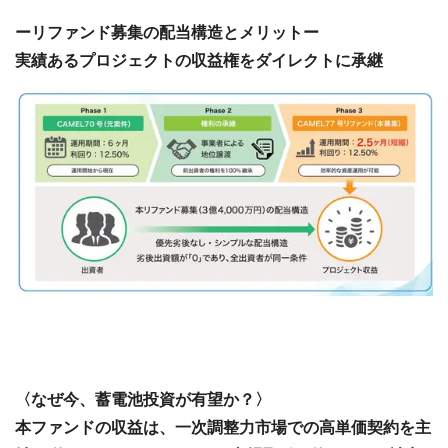
ーリファンド募集の配当構造とメリットー
実績あるプロジェクトの収益権をダイレクトに承継
〈なぜ今、蓄電池投資が有望か？〉
本ファンドの収益は、一次調整力市場での高単価契約を主