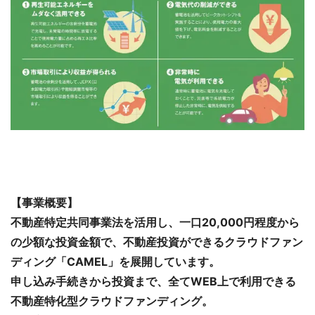
【事業概要】
不動産特定共同事業法を活用し、一口20,000円程度から
の少額な投資金額で、不動産投資ができるクラウドファン
ディング「CAMEL」を展開しています。
申し込み手続きから投資まで、全てWEB上で利用できる
不動産特化型クラウドファンディング。