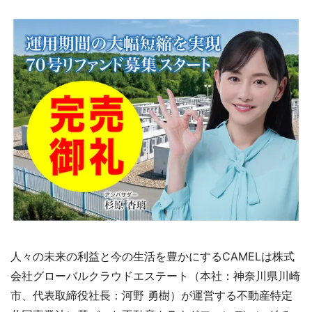
人々の未来の利益と今の生活を豊かにするCAMELは株式
会社グローバルクラウドエステート（本社：神奈川県川崎
市、代表取締役社長：河野 勇樹）が運営する不動産特定