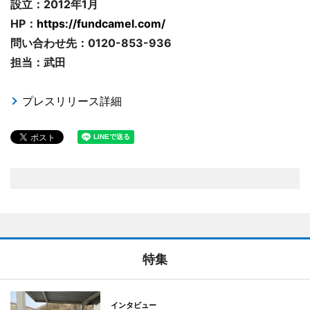
設立：2012年1月
HP：
https://fundcamel.com/
問い合わせ先：0120-853-936
担当：武田
プレスリリース詳細
特集
インタビュー