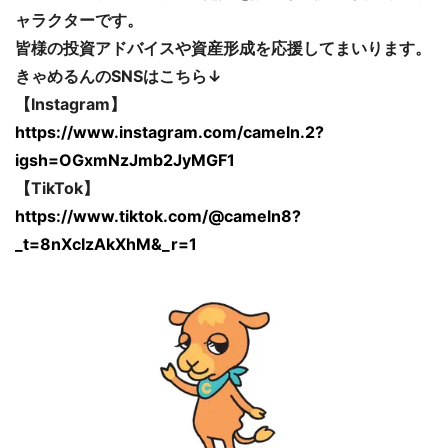
ャラクターです。
皆様の投資アドバイスや資産形成を応援してまいります。
きゃめるんのSNSはこちら↓
【Instagram】
https://www.instagram.com/cameln.2?
igsh=OGxmNzJmb2JyMGF1
【TikTok】
https://www.tiktok.com/@cameln8?
_t=8nXcIzAkXhM&_r=1