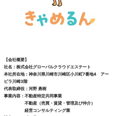
【会社概要】
社名：株式会社グローバルクラウドエステート
本社所在地：神奈川県川崎市川崎区小川町7番地4 アー
ビラ川崎3階
代表取締役：河野 勇樹
事業内容：不動産特定共同事業
不動産（売買・賃貸・管理及び仲介）
経営コンサルティング業