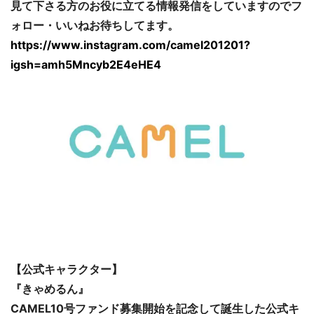
見て下さる方のお役に立てる情報発信をしていますのでフ
ォロー・いいねお待ちしてます。
https://www.instagram.com/camel201201?
igsh=amh5Mncyb2E4eHE4
【公式キャラクター】
『きゃめるん』
CAMEL10号ファンド募集開始を記念して誕生した公式キ