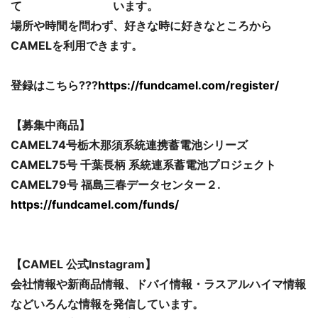
て います。
場所や時間を問わず、好きな時に好きなところから
CAMELを利用できます。
登録はこちら???
https://fundcamel.com/register/
【募集中商品】
CAMEL74号栃木那須系統連携蓄電池シリーズ
CAMEL75号 千葉長柄 系統連系蓄電池プロジェクト
CAMEL79号 福島三春データセンター２.
https://fundcamel.com/funds/
【CAMEL 公式Instagram】
会社情報や新商品情報、ドバイ情報・ラスアルハイマ情報
などいろんな情報を発信しています。