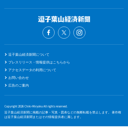
逗子葉山経済新聞について
プレスリリース・情報提供はこちらから
アクセスデータの利用について
お問い合わせ
広告のご案内
Copyright 2026 Chiki-Miryoku All rights reserved.
逗子葉山経済新聞に掲載の記事・写真・図表などの無断転載を禁止します。 著作権
は逗子葉山経済新聞またはその情報提供者に属します。