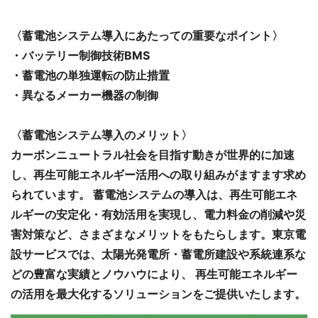
〈蓄電池システム導入にあたっての重要なポイント〉
・バッテリー制御技術BMS
・蓄電池の単独運転の防止措置
・異なるメーカー機器の制御
〈蓄電池システム導入のメリット〉
カーボンニュートラル社会を目指す動きが世界的に加速
し、再生可能エネルギー活用への取り組みがますます求め
られています。 蓄電池システムの導入は、再生可能エネ
ルギーの安定化・有効活用を実現し、電力料金の削減や災
害対策など、さまざまなメリットをもたらします。東京電
設サービスでは、太陽光発電所・蓄電所建設や系統連系な
どの豊富な実績とノウハウにより、 再生可能エネルギー
の活用を最大化するソリューションをご提供いたします。