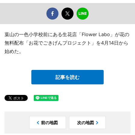
葉山の一色小学校前にある生花店「Flower Labo」が花の
無料配布「お花でごきげんプロジェクト」を4月14日から
始めた。
記事を読む
前の地図
次の地図