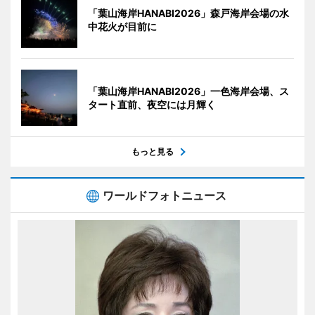
「葉山海岸HANABI2026」森戸海岸会場の水
中花火が目前に
「葉山海岸HANABI2026」一色海岸会場、ス
タート直前、夜空には月輝く
もっと見る
ワールドフォトニュース