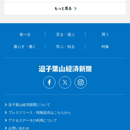
もっと見る
食べる
見る・遊ぶ
買う
暮らす・働く
学ぶ・知る
特集
逗子葉山経済新聞について
プレスリリース・情報提供はこちらから
アクセスデータの利用について
お問い合わせ