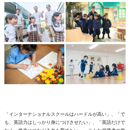
「インターナショナルスクールはハードルが高い」、「で
も、英語力はしっかり身につけさせたい」、「英語だけで