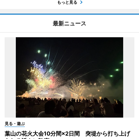
もっと見る
最新ニュース
見る・遊ぶ
葉山の花火大会10分間×2日間 突堤から打ち上げ