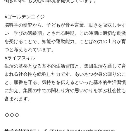
働き世帯にも安心の環境を提供しています。
※ゴールデンエイジ
脳科学の研究から、子どもが音や言葉、動きを吸収しやす
い「学びの適齢期」とされる時期。この時期に適切な刺激
を受けることで、知能や運動能力、ことばの力の土台が育
つと考えられています。
※ライフスキル
生活の基盤となる基本的生活習慣と、集団生活を通して育
まれる社会性を総称した力です。あいさつや身の回りのこ
と、順番を守る、気持ちを伝えるといった基本的生活習慣
に加え、集団の中での関わり方や思いやりを学ぶ社会性も
含まれます。
◇◇◇