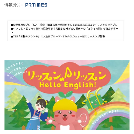
情報提供：