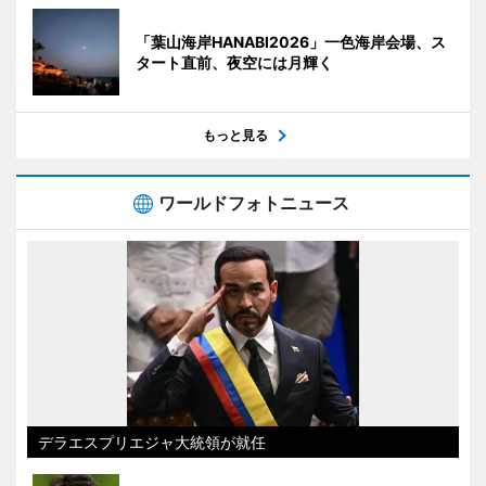
「葉山海岸HANABI2026」一色海岸会場、ス
タート直前、夜空には月輝く
もっと見る
ワールドフォトニュース
デラエスプリエジャ大統領が就任