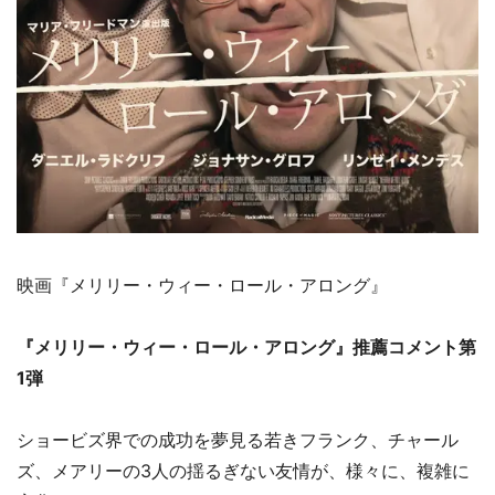
映画『メリリー・ウィー・ロール・アロング』
『メリリー・ウィー・ロール・アロング』推薦コメント第
1弾
ショービズ界での成功を夢見る若きフランク、チャール
ズ、メアリーの3人の揺るぎない友情が、様々に、複雑に