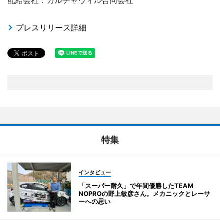
配給会社：カルチャヴィル合同会社
プレスリリース詳細
特集
インタビュー
「スーパー耐久」で年間優勝したTEAM
NOPROの野上敏彦さん。メカニックとレーサ
ーへの思い