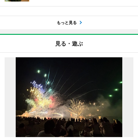
もっと見る
見る・遊ぶ