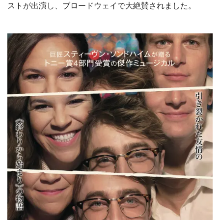
ストが出演し、ブロードウェイで大絶賛されました。