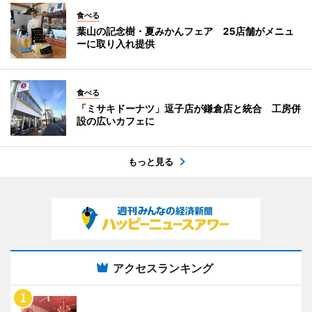
食べる
葉山の記念樹・夏みかんフェア 25店舗がメニュ
ーに取り入れ提供
食べる
「ミサキドーナツ」逗子店が鎌倉店と統合 工房併
設の広いカフェに
もっと見る
アクセスランキング