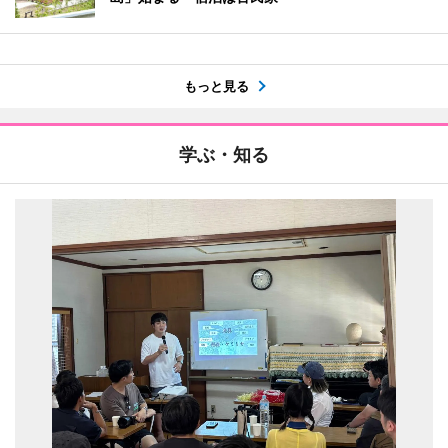
もっと見る
学ぶ・知る