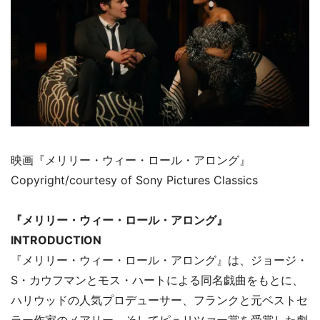
映画『メリリー・ウィー・ロール・アロング』
Copyright/courtesy of Sony Pictures Classics
『メリリー・ウィー・ロール・アロング』
INTRODUCTION
『メリリー・ウィー・ロール・アロング』は、ジョージ・
S・カウフマンとモス・ハートによる同名戯曲をもとに、
ハリウッドの人気プロデューサー、フランクと元ベストセ