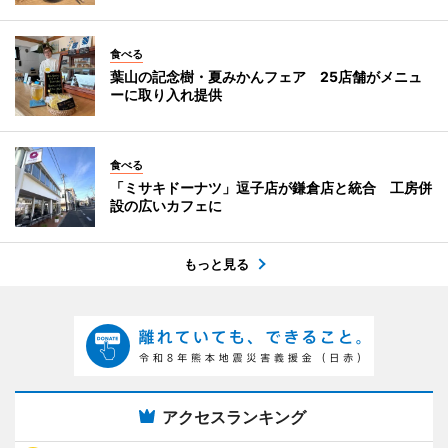
食べる
葉山の記念樹・夏みかんフェア 25店舗がメニュ
ーに取り入れ提供
食べる
「ミサキドーナツ」逗子店が鎌倉店と統合 工房併
設の広いカフェに
もっと見る
アクセスランキング