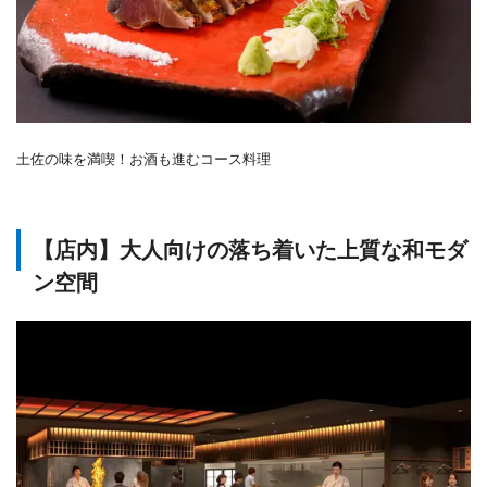
土佐の味を満喫！お酒も進むコース料理
【店内】大人向けの落ち着いた上質な和モダ
ン空間