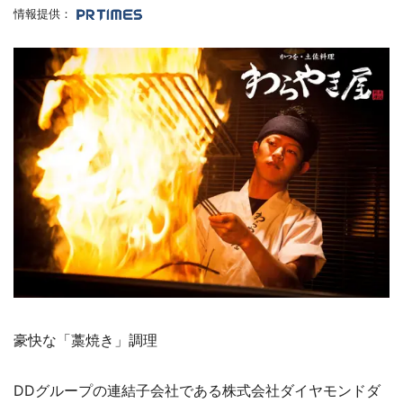
情報提供：
豪快な「藁焼き」調理
DDグループの連結子会社である株式会社ダイヤモンドダ