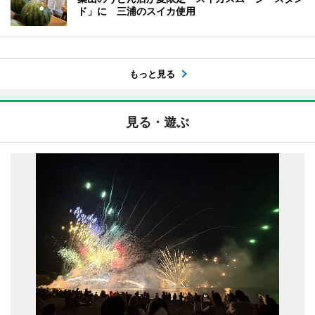
ド」に 三浦のスイカ使用
もっと見る
見る・遊ぶ