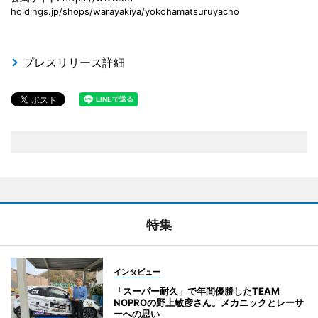
holdings.jp/shops/warayakiya/yokohamatsuruyacho
プレスリリース詳細
特集
インタビュー
「スーパー耐久」で年間優勝したTEAM
NOPROの野上敏彦さん。メカニックとレーサ
ーへの思い