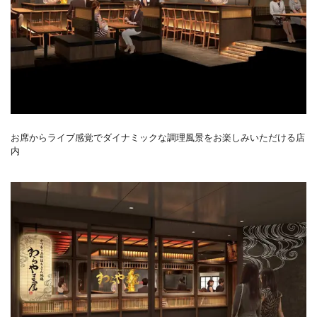
お席からライブ感覚でダイナミックな調理風景をお楽しみいただける店
内