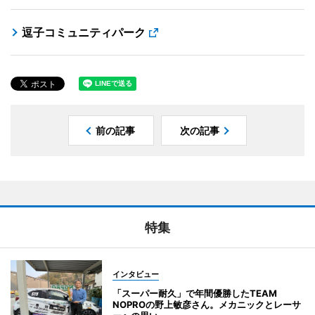
逗子コミュニティパーク
前の記事
次の記事
特集
インタビュー
「スーパー耐久」で年間優勝したTEAM
NOPROの野上敏彦さん。メカニックとレーサ