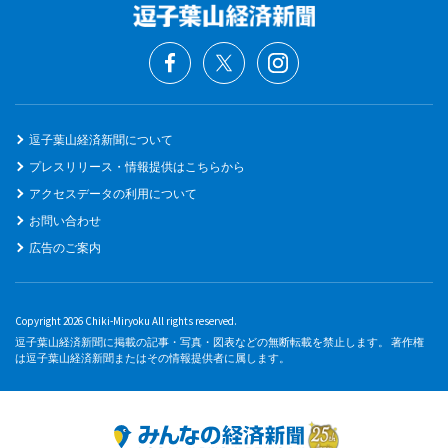
逗子葉山経済新聞について
プレスリリース・情報提供はこちらから
アクセスデータの利用について
お問い合わせ
広告のご案内
Copyright 2026 Chiki-Miryoku All rights reserved.
逗子葉山経済新聞に掲載の記事・写真・図表などの無断転載を禁止します。 著作権
は逗子葉山経済新聞またはその情報提供者に属します。