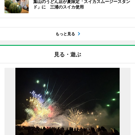
葉山のうどん店が夏限定「スイカスムージースタン
ド」に 三浦のスイカ使用
もっと見る
見る・遊ぶ