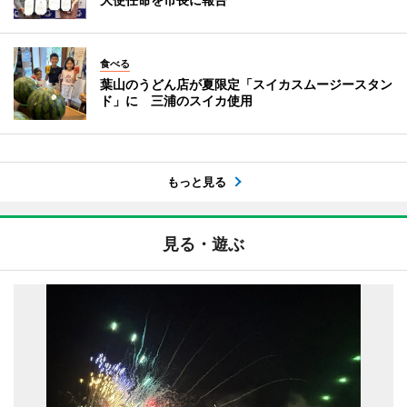
食べる
葉山のうどん店が夏限定「スイカスムージースタン
ド」に 三浦のスイカ使用
もっと見る
見る・遊ぶ