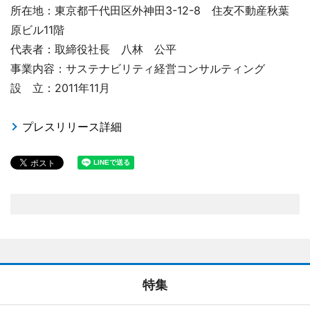
所在地：東京都千代田区外神田3-12-8 住友不動産秋葉
原ビル11階
代表者：取締役社長 八林 公平
事業内容：サステナビリティ経営コンサルティング
設 立：2011年11月
プレスリリース詳細
特集