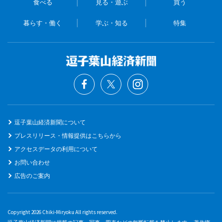
食べる
見る・遊ぶ
買う
暮らす・働く
学ぶ・知る
特集
逗子葉山経済新聞について
プレスリリース・情報提供はこちらから
アクセスデータの利用について
お問い合わせ
広告のご案内
Copyright 2026 Chiki-Miryoku All rights reserved.