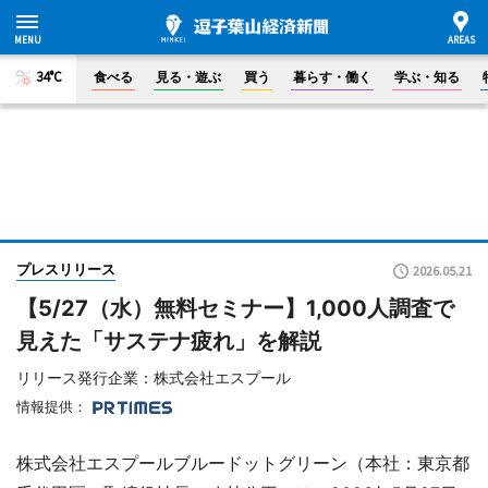
34°C
食べる
見る・遊ぶ
買う
暮らす・働く
学ぶ・知る
プレスリリース
2026.05.21
【5/27（水）無料セミナー】1,000人調査で
見えた「サステナ疲れ」を解説
リリース発行企業：株式会社エスプール
情報提供：
株式会社エスプールブルードットグリーン（本社：東京都