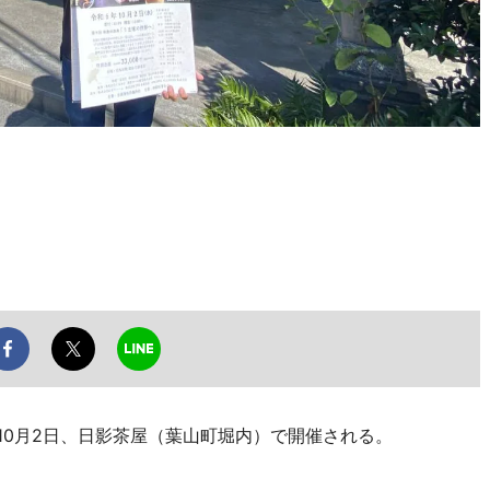
10月2日、日影茶屋（葉山町堀内）で開催される。