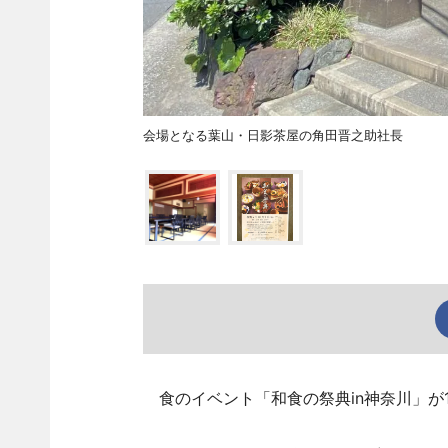
会場となる葉山・日影茶屋の角田晋之助社長
食のイベント「和食の祭典in神奈川」が