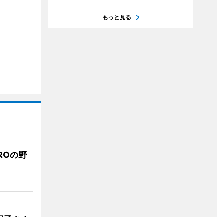
もっと見る
ROの野