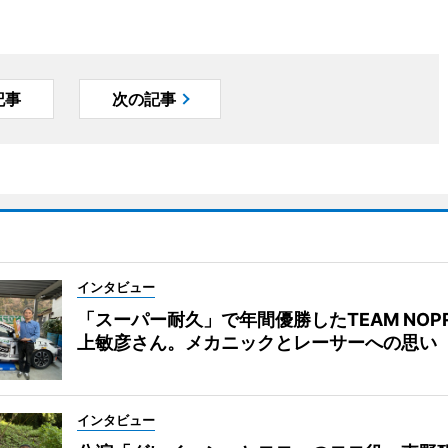
記事
次の記事
インタビュー
「スーパー耐久」で年間優勝したTEAM NOP
上敏彦さん。メカニックとレーサーへの思い
インタビュー