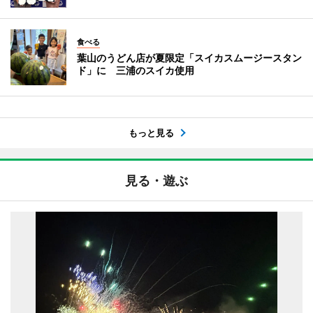
食べる
葉山のうどん店が夏限定「スイカスムージースタン
ド」に 三浦のスイカ使用
もっと見る
見る・遊ぶ