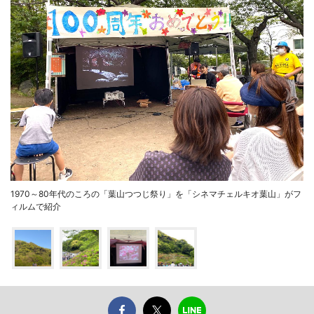
1970～80年代のころの「葉山つつじ祭り」を「シネマチェルキオ葉山」がフ
ィルムで紹介