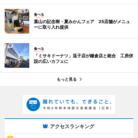
食べる
葉山の記念樹・夏みかんフェア 25店舗がメニュ
ーに取り入れ提供
食べる
「ミサキドーナツ」逗子店が鎌倉店と統合 工房併
設の広いカフェに
もっと見る
アクセスランキング