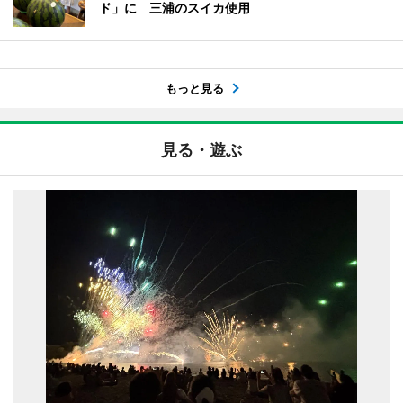
ド」に 三浦のスイカ使用
もっと見る
見る・遊ぶ