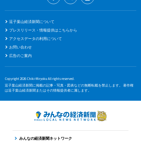
逗子葉山経済新聞について
プレスリリース・情報提供はこちらから
アクセスデータの利用について
お問い合わせ
広告のご案内
Copyright 2026 Chiki-Miryoku All rights reserved.
逗子葉山経済新聞に掲載の記事・写真・図表などの無断転載を禁止します。 著作権
は逗子葉山経済新聞またはその情報提供者に属します。
みんなの経済新聞ネットワーク