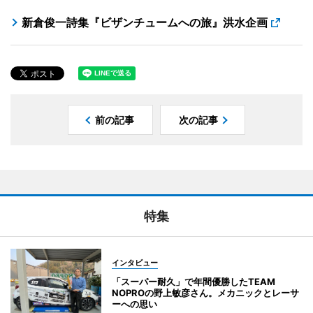
新倉俊一詩集『ビザンチュームへの旅』洪水企画
前の記事
次の記事
特集
インタビュー
「スーパー耐久」で年間優勝したTEAM
NOPROの野上敏彦さん。メカニックとレーサ
ーへの思い