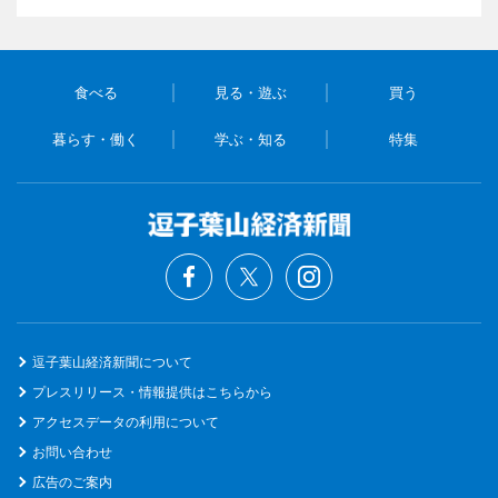
食べる
見る・遊ぶ
買う
暮らす・働く
学ぶ・知る
特集
逗子葉山経済新聞について
プレスリリース・情報提供はこちらから
アクセスデータの利用について
お問い合わせ
広告のご案内