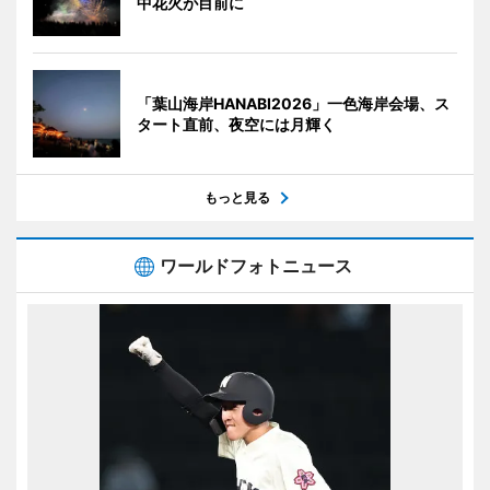
中花火が目前に
「葉山海岸HANABI2026」一色海岸会場、ス
タート直前、夜空には月輝く
もっと見る
ワールドフォトニュース