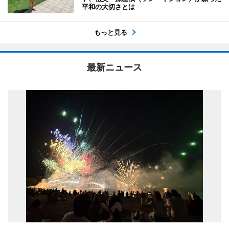
平和の大切さとは
もっと見る
最新ニュース