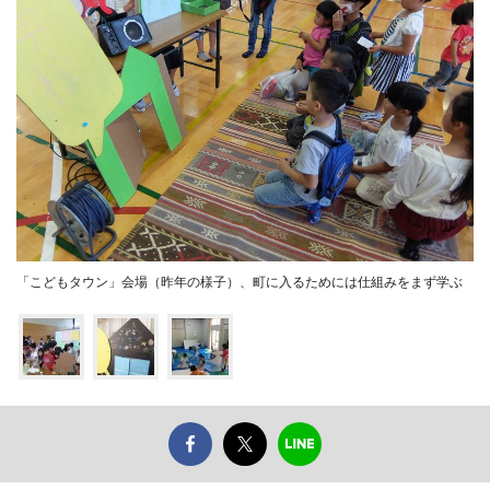
「こどもタウン」会場（昨年の様子）、町に入るためには仕組みをまず学ぶ