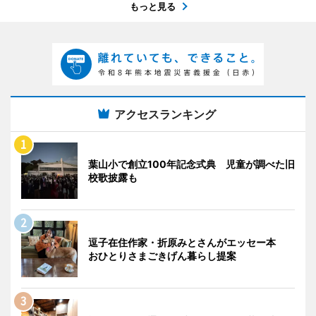
もっと見る
アクセスランキング
葉山小で創立100年記念式典 児童が調べた旧
校歌披露も
逗子在住作家・折原みとさんがエッセー本
おひとりさまごきげん暮らし提案