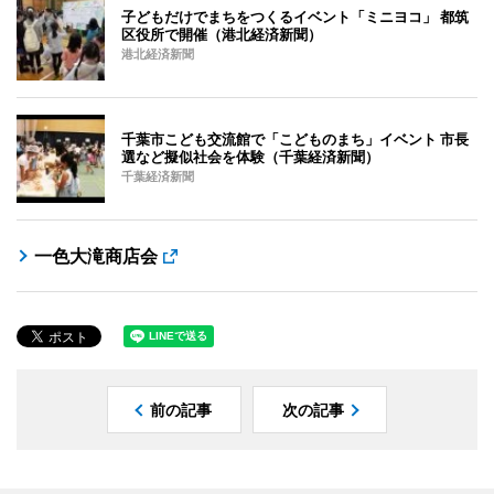
子どもだけでまちをつくるイベント「ミニヨコ」 都筑
区役所で開催（港北経済新聞）
港北経済新聞
千葉市こども交流館で「こどものまち」イベント 市長
選など擬似社会を体験（千葉経済新聞）
千葉経済新聞
一色大滝商店会
前の記事
次の記事