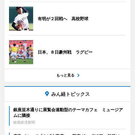
有明が２回戦へ 高校野球
日本、８日豪州戦 ラグビー
もっと見る
みん経トピックス
銀座並木通りに展覧会連動型のテーマカフェ ミュージア
ムに隣接
銀座経済新聞