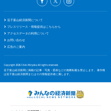
逗子葉山経済新聞について
プレスリリース・情報提供はこちらから
アクセスデータの利用について
お問い合わせ
広告のご案内
Copyright 2026 Chiki-Miryoku All rights reserved.
逗子葉山経済新聞に掲載の記事・写真・図表などの無断転載を禁止します。 著作権
は逗子葉山経済新聞またはその情報提供者に属します。