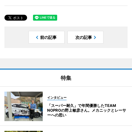
前の記事
次の記事
特集
インタビュー
「スーパー耐久」で年間優勝したTEAM
NOPROの野上敏彦さん。メカニックとレーサ
ーへの思い