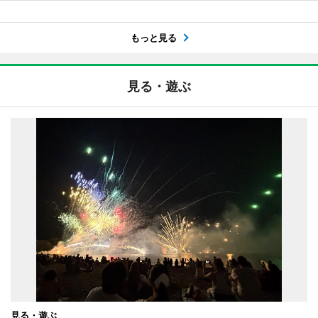
もっと見る
見る・遊ぶ
見る・遊ぶ