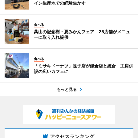
イン生産地での経験生かす
食べる
葉山の記念樹・夏みかんフェア 25店舗がメニュ
ーに取り入れ提供
食べる
「ミサキドーナツ」逗子店が鎌倉店と統合 工房併
設の広いカフェに
もっと見る
アクセスランキング