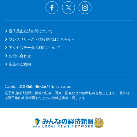
逗子葉山経済新聞について
プレスリリース・情報提供はこちらから
アクセスデータの利用について
お問い合わせ
広告のご案内
Copyright 2026 Chiki-Miryoku All rights reserved.
逗子葉山経済新聞に掲載の記事・写真・図表などの無断転載を禁止します。 著作権
は逗子葉山経済新聞またはその情報提供者に属します。