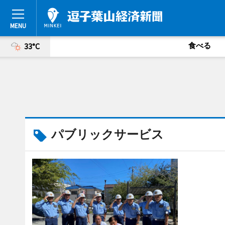
食べる
33°C
パブリックサービス