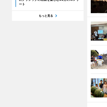
ート
もっと見る