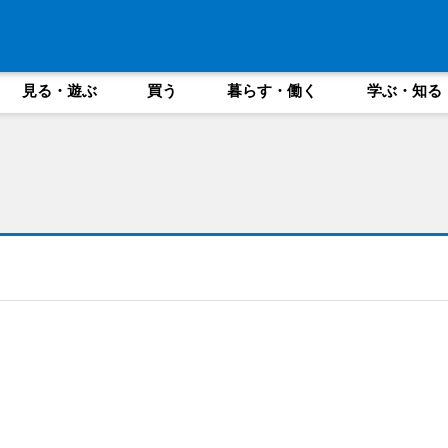
見る・遊ぶ
買う
暮らす・働く
学ぶ・知る